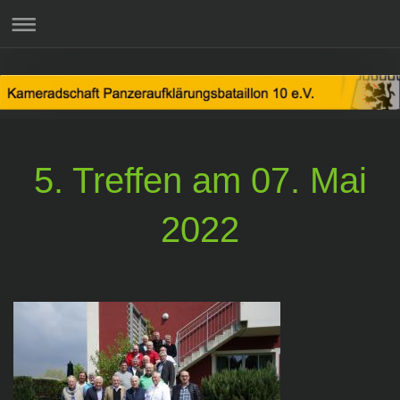
5. Treffen am 07. Mai
2022