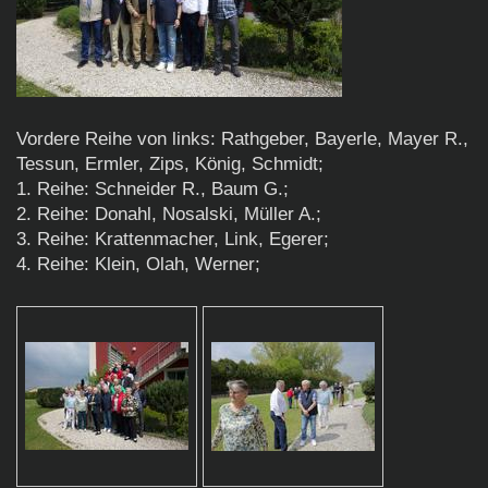
Vordere Reihe von links: Rathgeber, Bayerle, Mayer R.,
Tessun, Ermler, Zips, König, Schmidt;
1. Reihe: Schneider R., Baum G.;
2. Reihe: Donahl, Nosalski, Müller A.;
3. Reihe: Krattenmacher, Link, Egerer;
4. Reihe: Klein, Olah, Werner;