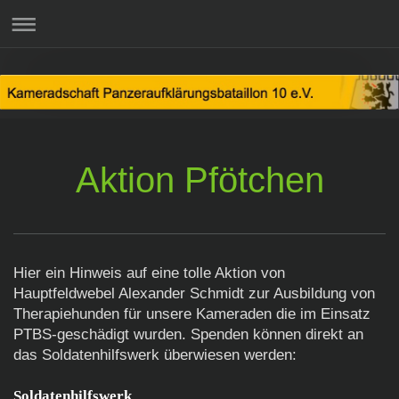
Aktion Pfötchen
Hier ein Hinweis auf eine tolle Aktion von
Hauptfeldwebel Alexander Schmidt zur Ausbildung von
Therapiehunden für unsere Kameraden die im Einsatz
PTBS-geschädigt wurden. Spenden können direkt an
das Soldatenhilfswerk überwiesen werden:
Soldatenhilfswerk