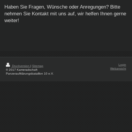
Haben Sie Fragen, Wünsche oder Anregungen? Bitte
nehmen Sie Kontakt mit uns auf, wir helfen Ihnen gerne
weiter!
Login
Druckversion
|
Sitemap
Webansicht
© 2017 Kameradschaft
Panzeraufklärungsbataillon 10 e.V.